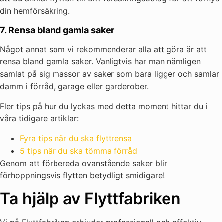
din hemförsäkring.
7. Rensa bland gamla saker
Något annat som vi rekommenderar alla att göra är att
rensa bland gamla saker. Vanligtvis har man nämligen
samlat på sig massor av saker som bara ligger och samlar
damm i förråd, garage eller garderober.
Fler tips på hur du lyckas med detta moment hittar du i
våra tidigare artiklar:
Fyra tips när du ska flyttrensa
5 tips när du ska tömma förråd
Genom att förbereda ovanstående saker blir
förhoppningsvis flytten betydligt smidigare!
Ta hjälp av Flyttfabriken