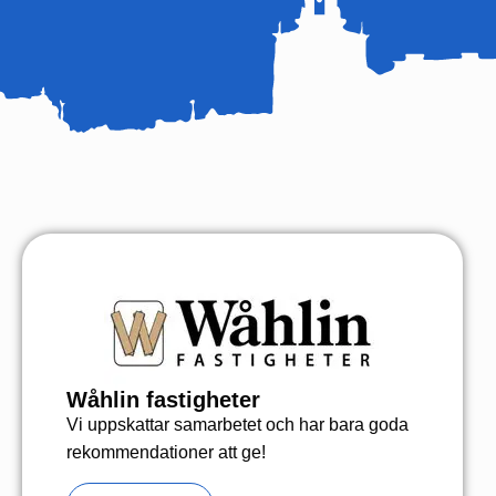
Wåhlin fastigheter
Vi uppskattar samarbetet och har bara goda
rekommendationer att ge!