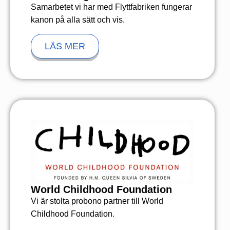
Samarbetet vi har med Flyttfabriken fungerar
kanon på alla sätt och vis.
LÄS MER
World Childhood Foundation
Vi är stolta probono partner till World
Childhood Foundation.