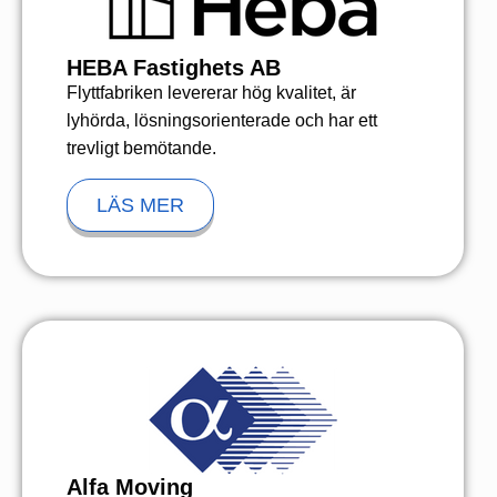
HEBA Fastighets AB
Flyttfabriken levererar hög kvalitet, är
lyhörda, lösningsorienterade och har ett
trevligt bemötande.
LÄS MER
Alfa Moving