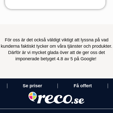
För oss är det också väldigt viktigt att lyssna på vad
kunderna faktiskt tycker om våra tjänster och produkter.
Därför är vi mycket glada över att de ger oss det
imponerade betyget 4.8 av 5 på Google!
Se priser
Få offert