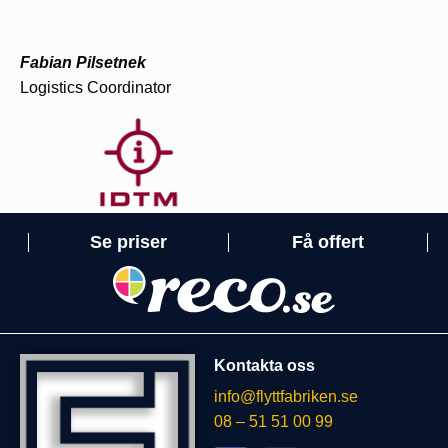
Fabian Pilsetnek
Logistics Coordinator
Se priser
Få offert
Kontakta oss
info@flyttfabriken.se
08 – 51 51 00 99