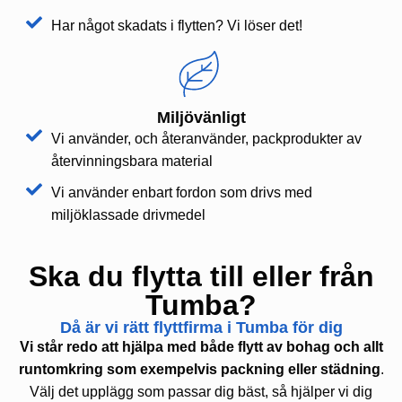
Har något skadats i flytten? Vi löser det!
Miljövänligt
Vi använder, och återanvänder, packprodukter av
återvinningsbara material
Vi använder enbart fordon som drivs med
miljöklassade drivmedel
Ska du flytta till eller från
Tumba?
Då är vi rätt flyttfirma i Tumba för dig
Vi står redo att hjälpa med både flytt av bohag och allt
runtomkring som exempelvis packning eller städning
.
Välj det upplägg som passar dig bäst, så hjälper vi dig