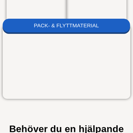
PACK- & FLYTTMATERIAL
Behöver du en hjälpande