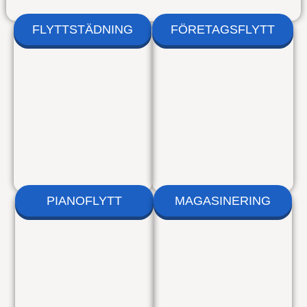
FLYTTSTÄDNING
FÖRETAGSFLYTT
PIANOFLYTT
MAGASINERING