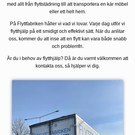
med allt från flyttstädning till att transportera en kär möbel
eller ett helt hem.
På Flyttfabriken håller vi vad vi lovar. Varje dag utför vi
flytthjälp på ett smidigt och effektivt sätt. När du anlitar
oss, kommer du att inse att en flytt kan vara både snabb
och problemfri.
Är du i behov av flytthjälp? Då är du varmt välkommen att
kontakta oss, så hjälper vi dig.