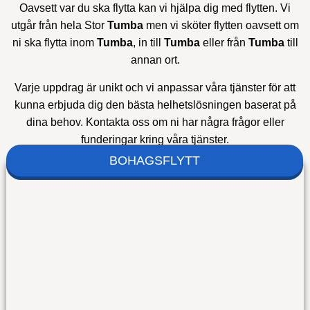
Oavsett var du ska flytta kan vi hjälpa dig med flytten. Vi
utgår från hela Stor
Tumba
men vi sköter flytten oavsett om
ni ska flytta inom
Tumba
, in till
Tumba
eller från
Tumba
till
annan ort.
Varje uppdrag är unikt och vi anpassar våra tjänster för att
kunna erbjuda dig den bästa helhetslösningen baserat på
dina behov. Kontakta oss om ni har några frågor eller
funderingar kring våra tjänster.
BOHAGSFLYTT