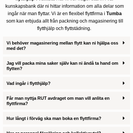
kunskapsbank där ni hittar information om alla delar som
ingår när man flyttar. Vi är en flexibel flyttfirma i
Tumba
som kan erbjuda allt från packning och magasinering till
flytthjälp och flyttstädning.
Vi behöver magasinering mellan flytt kan ni hjälpa oss
med det?
Jag vill packa mina saker själv kan ni ändå ta hand om
flytten?
Vad ingår i flytthjälp?
Får man nyttja RUT avdraget om man vill anlita en
flyttfirma?
Hur långt i förväg ska man boka en flyttfirma?