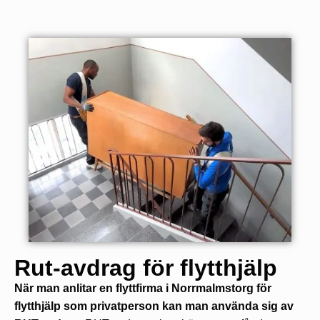
Rut-avdrag för flytthjälp
När man anlitar en flyttfirma i Norrmalmstorg för
flytthjälp som privatperson kan man använda sig av