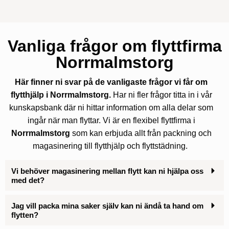
Vanliga frågor om flyttfirma
Norrmalmstorg
Här finner ni svar på de vanligaste frågor vi får om
flytthjälp i Norrmalmstorg.
Har ni fler frågor titta in i vår
kunskapsbank där ni hittar information om alla delar som
ingår när man flyttar. Vi är en flexibel flyttfirma i
Norrmalmstorg
som kan erbjuda allt från packning och
magasinering till flytthjälp och flyttstädning.
Vi behöver magasinering mellan flytt kan ni hjälpa oss
med det?
Jag vill packa mina saker själv kan ni ändå ta hand om
flytten?