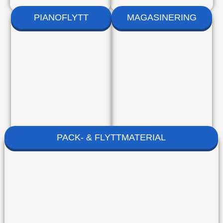
PIANOFLYTT
MAGASINERING
PACK- & FLYTTMATERIAL