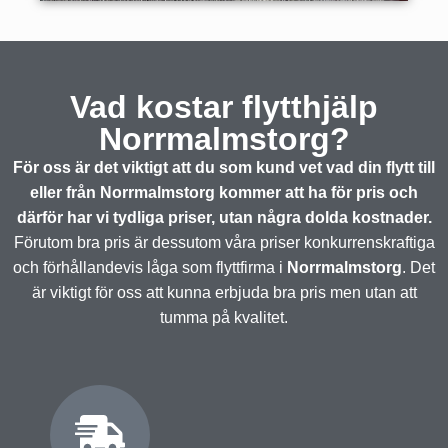
Vad kostar flytthjälp
Norrmalmstorg?
För oss är det viktigt att du som kund vet vad din flytt till
eller från Norrmalmstorg kommer att ha för pris och
därför har vi tydliga priser, utan några dolda kostnader.
Förutom bra pris är dessutom våra priser konkurrenskraftiga
och förhållandevis låga som flyttfirma i
Norrmalmstorg
. Det
är viktigt för oss att kunna erbjuda bra pris men utan att
tumma på kvalitet.