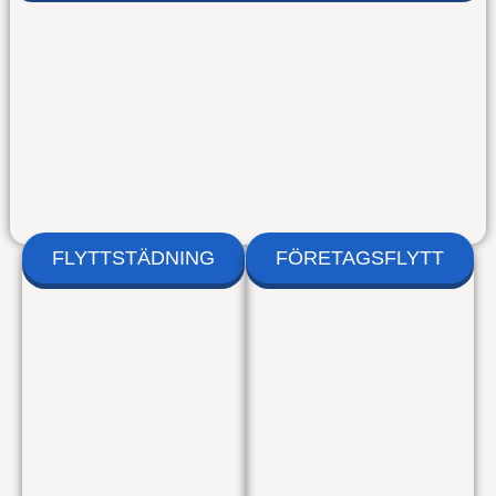
FLYTTSTÄDNING
FÖRETAGSFLYTT