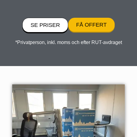
FÅ OFFERT
SE PRISER
*Privatperson, inkl. moms och efter RUT-avdraget