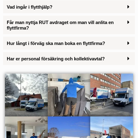
Vad ingår i flytthjälp?
Får man nyttja RUT avdraget om man vill anlita en
flyttfirma?
Hur långt i förväg ska man boka en flyttfirma?
Har er personal försäkring och kollektivavtal?