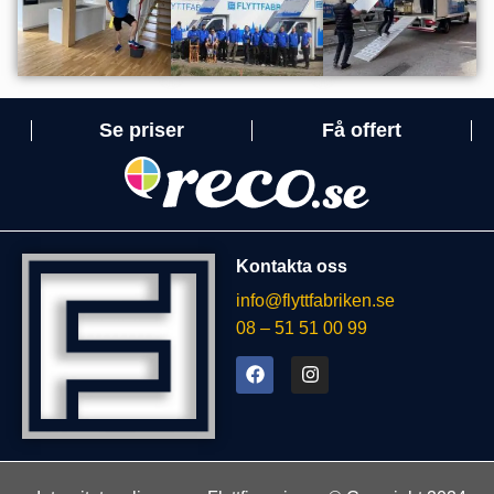
Se priser
Få offert
Kontakta oss
info@flyttfabriken.se
08 – 51 51 00 99