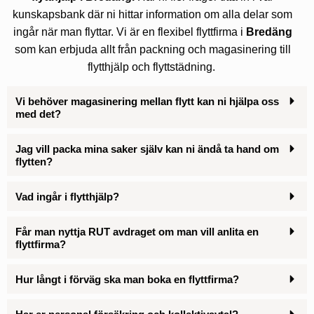
kunskapsbank där ni hittar information om alla delar som
ingår när man flyttar. Vi är en flexibel flyttfirma i
Bredäng
som kan erbjuda allt från packning och magasinering till
flytthjälp och flyttstädning.
Vi behöver magasinering mellan flytt kan ni hjälpa oss
med det?
Jag vill packa mina saker själv kan ni ändå ta hand om
flytten?
Vad ingår i flytthjälp?
Får man nyttja RUT avdraget om man vill anlita en
flyttfirma?
Hur långt i förväg ska man boka en flyttfirma?