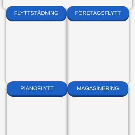
FLYTTSTÄDNING
FÖRETAGSFLYTT
PIANOFLYTT
MAGASINERING