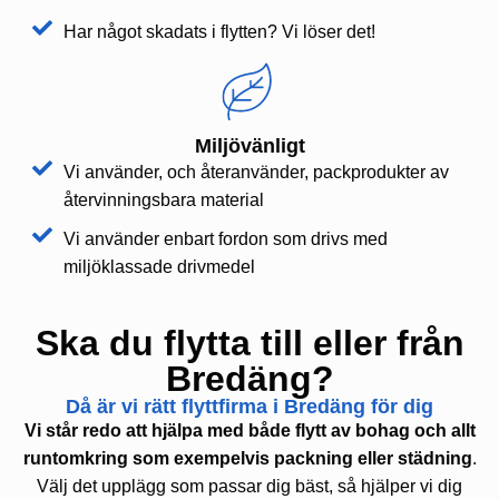
Har något skadats i flytten? Vi löser det!
Miljövänligt
Vi använder, och återanvänder, packprodukter av
återvinningsbara material
Vi använder enbart fordon som drivs med
miljöklassade drivmedel
Ska du flytta till eller från
Bredäng?
Då är vi rätt flyttfirma i Bredäng för dig
Vi står redo att hjälpa med både flytt av bohag och allt
runtomkring som exempelvis packning eller städning
.
Välj det upplägg som passar dig bäst, så hjälper vi dig