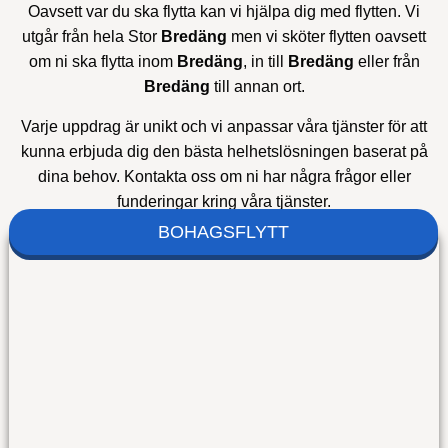
Oavsett var du ska flytta kan vi hjälpa dig med flytten. Vi
utgår från hela Stor
Bredäng
men vi sköter flytten oavsett
om ni ska flytta inom
Bredäng
, in till
Bredäng
eller från
Bredäng
till annan ort.
Varje uppdrag är unikt och vi anpassar våra tjänster för att
kunna erbjuda dig den bästa helhetslösningen baserat på
dina behov. Kontakta oss om ni har några frågor eller
funderingar kring våra tjänster.
BOHAGSFLYTT