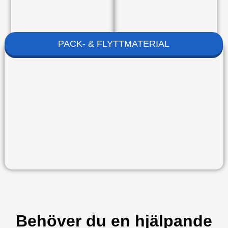
PACK- & FLYTTMATERIAL
Behöver du en hjälpande