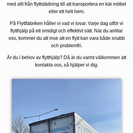
med allt från flyttstädning till att transportera en kär möbel
eller ett helt hem.
På Flyttfabriken håller vi vad vi lovar. Varje dag utför vi
flytthjälp på ett smidigt och effektivt sätt. När du anlitar
oss, kommer du att inse att en flytt kan vara både snabb
och problemfri.
Är du i behov av flytthjälp? Då är du varmt välkommen att
kontakta oss, så hjälper vi dig.