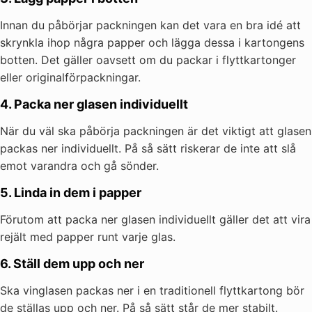
Innan du påbörjar packningen kan det vara en bra idé att
skrynkla ihop några papper och lägga dessa i kartongens
botten. Det gäller oavsett om du packar i flyttkartonger
eller originalförpackningar.
4. Packa ner glasen individuellt
När du väl ska påbörja packningen är det viktigt att glasen
packas ner individuellt. På så sätt riskerar de inte att slå
emot varandra och gå sönder.
5. Linda in dem i papper
Förutom att packa ner glasen individuellt gäller det att vira
rejält med papper runt varje glas.
6. Ställ dem upp och ner
Ska vinglasen packas ner i en traditionell flyttkartong bör
de ställas upp och ner. På så sätt står de mer stabilt.