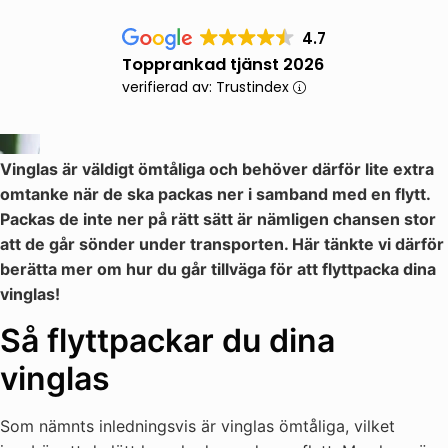
4.7
Topprankad tjänst 2026
verifierad av: Trustindex
Vinglas är väldigt ömtåliga och behöver därför lite extra
omtanke när de ska packas ner i samband med en flytt.
Packas de inte ner på rätt sätt är nämligen chansen stor
att de går sönder under transporten. Här tänkte vi därför
berätta mer om hur du går tillväga för att flyttpacka dina
vinglas!
Så flyttpackar du dina
vinglas
Som nämnts inledningsvis är vinglas ömtåliga, vilket