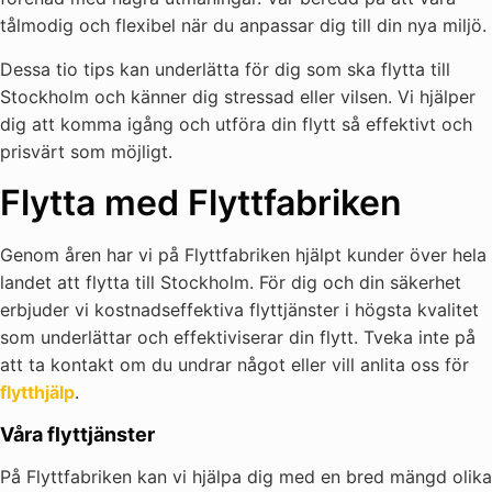
tålmodig och flexibel när du anpassar dig till din nya miljö.
Dessa tio tips kan underlätta för dig som ska flytta till
Stockholm och känner dig stressad eller vilsen. Vi hjälper
dig att komma igång och utföra din flytt så effektivt och
prisvärt som möjligt.
Flytta med Flyttfabriken
Genom åren har vi på Flyttfabriken hjälpt kunder över hela
landet att flytta till Stockholm. För dig och din säkerhet
erbjuder vi kostnadseffektiva flyttjänster i högsta kvalitet
som underlättar och effektiviserar din flytt. Tveka inte på
att ta kontakt om du undrar något eller vill anlita oss för
flytthjälp
.
Våra flyttjänster
På Flyttfabriken kan vi hjälpa dig med en bred mängd olika