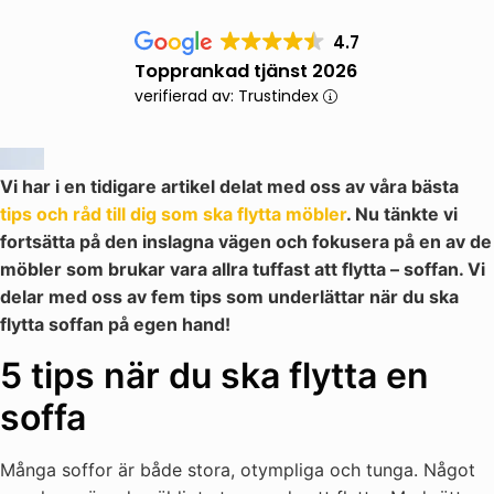
4.7
Topprankad tjänst 2026
verifierad av: Trustindex
Vi har i en tidigare artikel delat med oss av våra bästa
tips och råd till dig som ska flytta möbler
. Nu tänkte vi
fortsätta på den inslagna vägen och fokusera på en av de
möbler som brukar vara allra tuffast att flytta – soffan. Vi
delar med oss av fem tips som underlättar när du ska
flytta soffan på egen hand!
5 tips när du ska flytta en
soffa
Många soffor är både stora, otympliga och tunga. Något