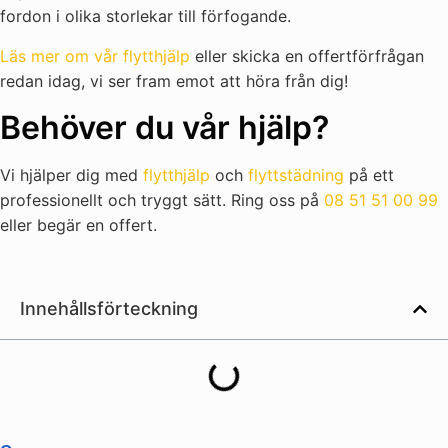
fordon i olika storlekar till förfogande.
Läs mer om vår flytthjälp
eller skicka en offertförfrågan
redan idag, vi ser fram emot att höra från dig!
Behöver du vår hjälp?
Vi hjälper dig med
flytthjälp
och
flyttstädning
på ett
professionellt och tryggt sätt. Ring oss på
08 51 51 00 99
eller begär en offert.
Innehållsförteckning