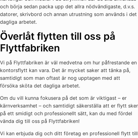
och börja sedan packa upp det allra nödvändigaste, d.v.s.
datorer, skrivbord och annan utrustning som används i det
dagliga arbetet.
Överlåt flytten till oss på
Flyttfabriken
Vi på Flyttfabriken är väl medvetna om hur påfrestande en
kontorsflytt kan vara. Det är mycket saker att tänka på,
samtidigt som man oftast är nog upptagen med att
försöka sköta det dagliga arbetet.
Om du vill kunna fokusera på det som är viktigast – er
kärnverksamhet – och samtidigt säkerställa att er flytt sker
på ett smidigt och professionellt sätt, kan du med fördel
vända dig till oss på Flyttfabriken!
Vi kan erbjuda dig och ditt företag en professionell flytt till