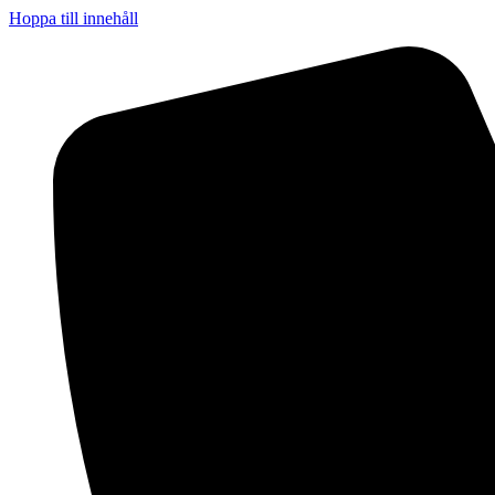
Hoppa till innehåll