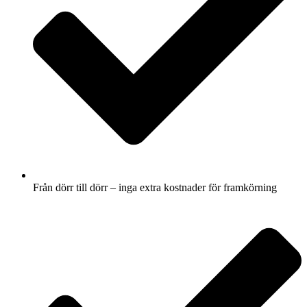
Från dörr till dörr – inga extra kostnader för framkörning