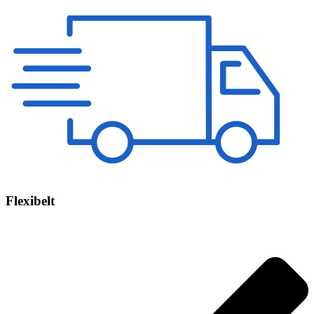
Flexibelt