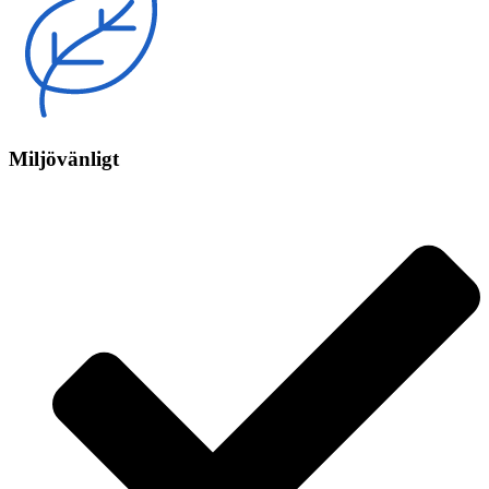
Miljövänligt