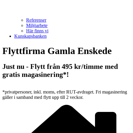
Referenser
Miljöarbete
Här finns vi
Kunskapsbanken
Flyttfirma Gamla Enskede
Just nu - Flytt från 495 kr/timme med
gratis magasinering*!
*privatpersoner, inkl. moms, efter RUT-avdraget. Fri magasinering
gäller i samband med flytt upp till 2 veckor.