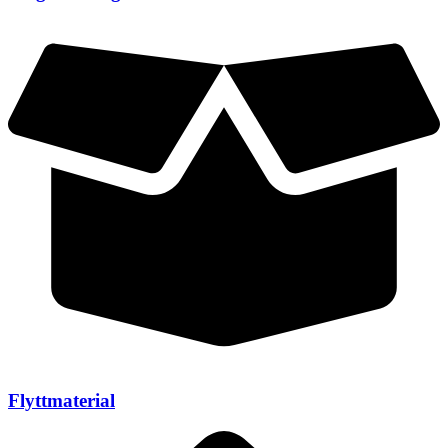
Flyttmaterial