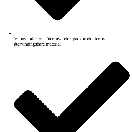
Vi använder, och återanvänder, packprodukter av
återvinningsbara material