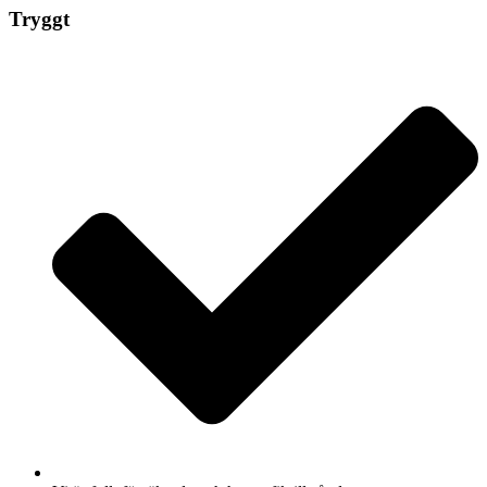
Tryggt