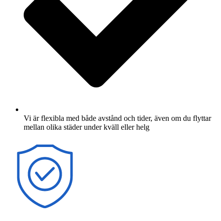
Vi är flexibla med både avstånd och tider, även om du flyttar
mellan olika städer under kväll eller helg